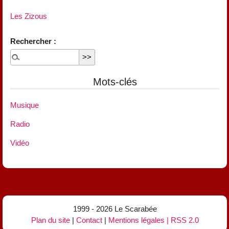
Les Zizous
Rechercher :
Mots-clés
Musique
Radio
Vidéo
1999 - 2026 Le Scarabée
Plan du site
|
Contact
|
Mentions légales
|
RSS 2.0