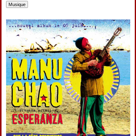
Musique