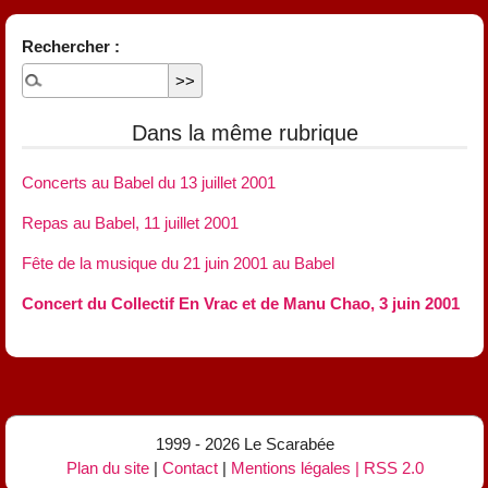
Rechercher :
Dans la même rubrique
Concerts au Babel du 13 juillet 2001
Repas au Babel, 11 juillet 2001
Fête de la musique du 21 juin 2001 au Babel
Concert du Collectif En Vrac et de Manu Chao, 3 juin 2001
1999 - 2026 Le Scarabée
Plan du site
|
Contact
|
Mentions légales
|
RSS 2.0